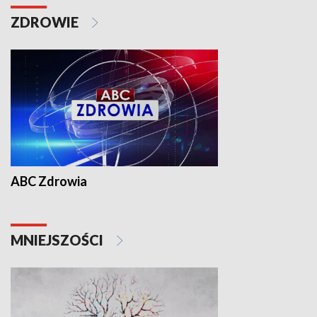
ZDROWIE
ABC Zdrowia
MNIEJSZOŚCI