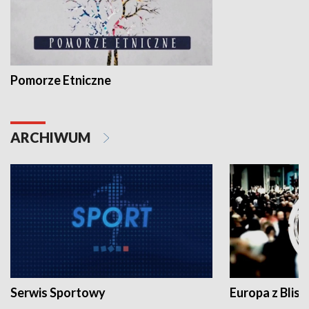
Pomorze Etniczne
ARCHIWUM
Serwis Sportowy
Europa z Blisk