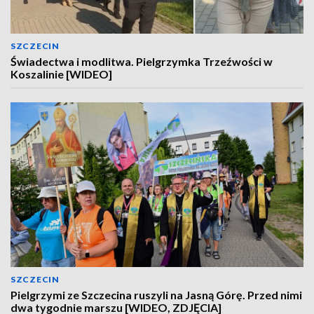
SZCZECIN
Świadectwa i modlitwa. Pielgrzymka Trzeźwości w
Koszalinie [WIDEO]
SZCZECIN
Pielgrzymi ze Szczecina ruszyli na Jasną Górę. Przed nimi
dwa tygodnie marszu [WIDEO, ZDJĘCIA]