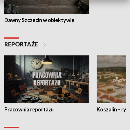
Dawny Szczecin w obiektywie
REPORTAŻE
Pracownia reportażu
Koszalin – ryt