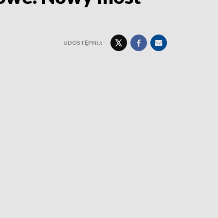
UDOSTĘPNIJ: