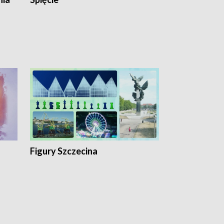
Figury Szczecina