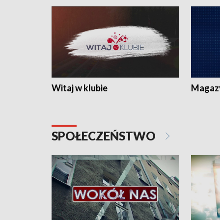
Witaj w klubie
Magaz
SPOŁECZEŃSTWO