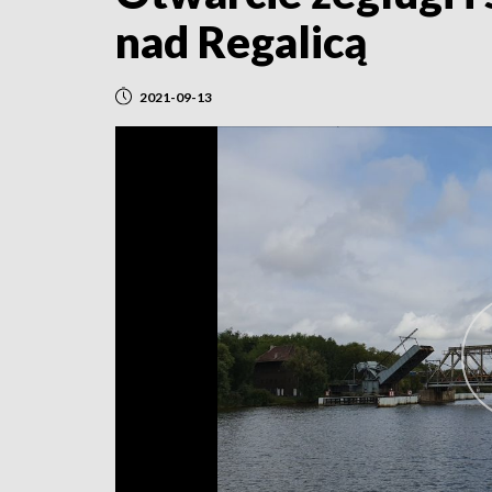
nad Regalicą
2021-09-13