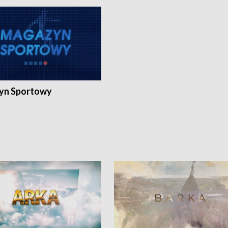
yn Sportowy