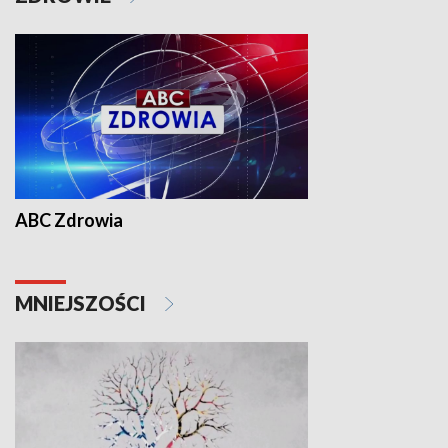
ABC Zdrowia
MNIEJSZOŚCI