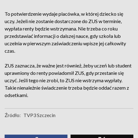
To potwierdzenie wydaje placówka, w której dziecko się
uczy. Jeżeli nie zostanie dostarczone do ZUS w terminie,
wypłata renty będzie wstrzymana. Nie trzeba co roku
przedstawiać informacji o dalszej nauce, gdy szkoła lub
uczelnia w pierwszym zaświadczeniu wpisze jej całkowity
czas.
ZUS zaznacza, że ważne jest również, żeby uczeń lub student
uprawniony do renty powiadomił ZUS, gdy przestanie się
uczyć. Jeśli tego nie zrobi, to ZUS nie wstrzyma wypłaty.
Takie nienależnie świadczenie trzeba będzie oddać razem z
odsetkami.
Źródło:
TVP3 Szczecin