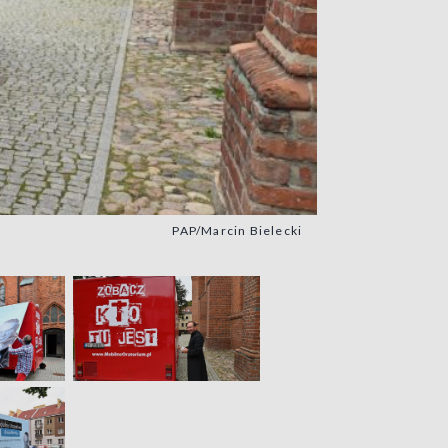
PAP/Marcin Bielecki