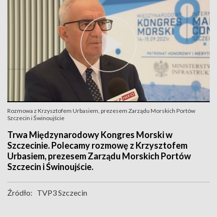
Rozmowa z Krzysztofem Urbasiem, prezesem Zarządu Morskich Portów
Szczecin i Świnoujście
Trwa Międzynarodowy Kongres Morski w
Szczecinie. Polecamy rozmowę z Krzysztofem
Urbasiem, prezesem Zarządu Morskich Portów
Szczecin i Świnoujście.
Źródło:
TVP3 Szczecin