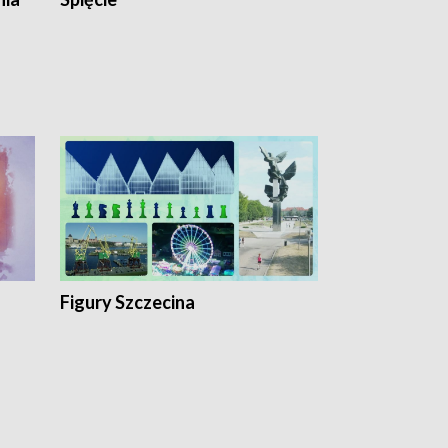
Figury Szczecina