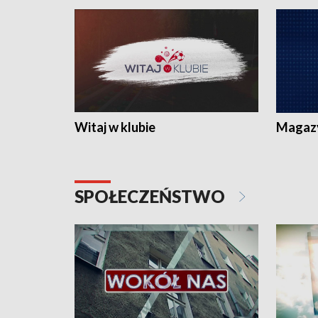
Witaj w klubie
Magaz
SPOŁECZEŃSTWO