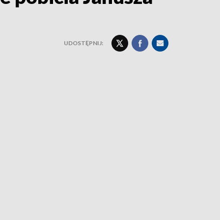
UDOSTĘPNIJ: