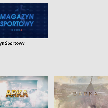
yn Sportowy