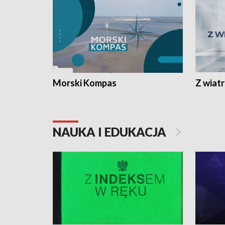
Morski Kompas
Z wiat
NAUKA I EDUKACJA