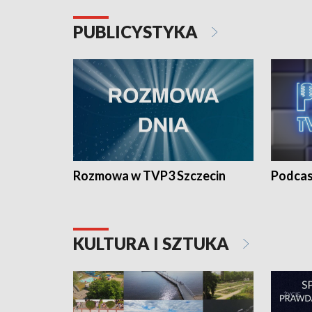
PUBLICYSTYKA
Rozmowa w TVP3 Szczecin
Podcas
KULTURA I SZTUKA