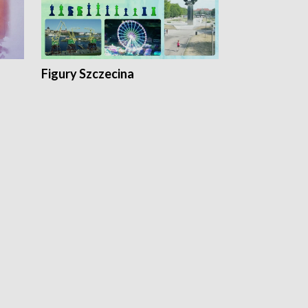
Figury Szczecina