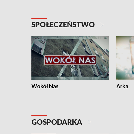
SPOŁECZEŃSTWO
Wokół Nas
Arka
GOSPODARKA