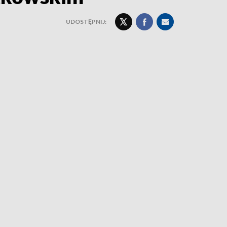
UDOSTĘPNIJ: