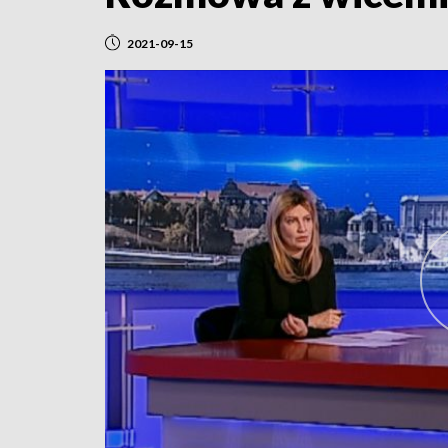
2021-09-15