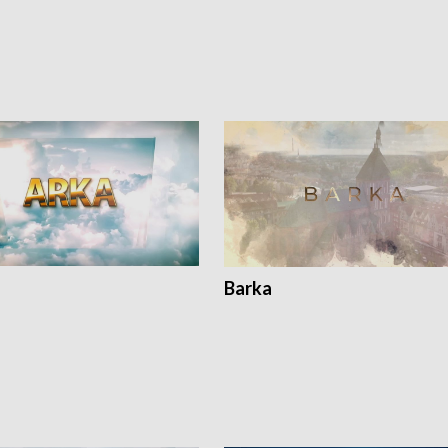
Barka