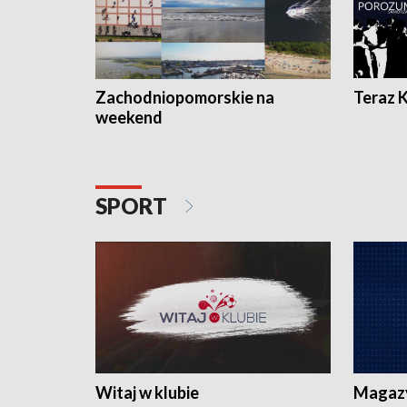
Zachodniopomorskie na
Teraz 
weekend
SPORT
Witaj w klubie
Magaz