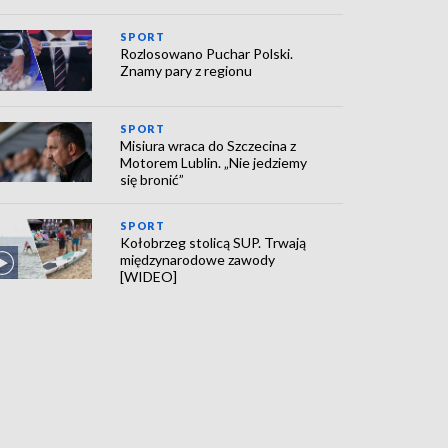
SPORT
Rozlosowano Puchar Polski.
Znamy pary z regionu
SPORT
Misiura wraca do Szczecina z
Motorem Lublin. „Nie jedziemy
się bronić”
SPORT
Kołobrzeg stolicą SUP. Trwają
międzynarodowe zawody
[WIDEO]