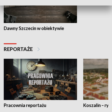
Dawny Szczecin w obiektywie
REPORTAŻE
Pracownia reportażu
Koszalin – ryt