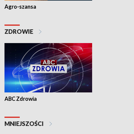
Agro-szansa
ZDROWIE
ABC Zdrowia
MNIEJSZOŚCI