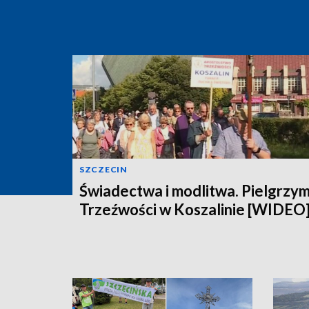
SZCZECIN
Świadectwa i modlitwa. Pielgrzy
Trzeźwości w Koszalinie [WIDEO