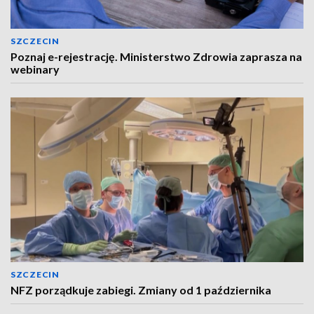
SZCZECIN
Poznaj e-rejestrację. Ministerstwo Zdrowia zaprasza na
webinary
SZCZECIN
NFZ porządkuje zabiegi. Zmiany od 1 października