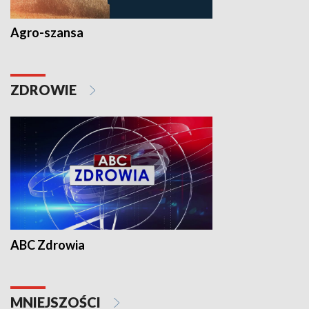
Agro-szansa
ZDROWIE
ABC Zdrowia
MNIEJSZOŚCI