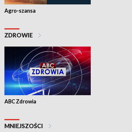
Agro-szansa
ZDROWIE
ABC Zdrowia
MNIEJSZOŚCI