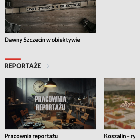
Dawny Szczecin w obiektywie
REPORTAŻE
Pracownia reportażu
Koszalin – ryt