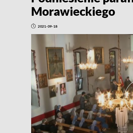
Morawieckiego
2021-09-18