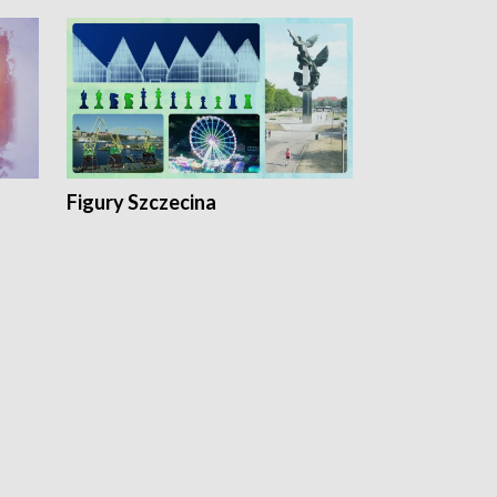
Figury Szczecina