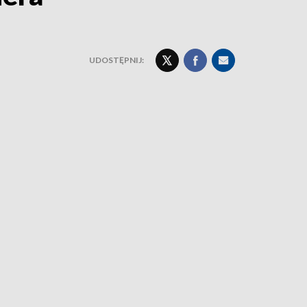
UDOSTĘPNIJ: