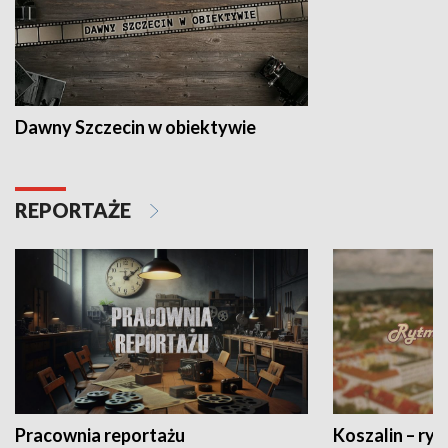
Dawny Szczecin w obiektywie
REPORTAŻE
Pracownia reportażu
Koszalin – ryt