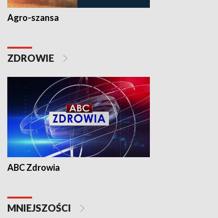
Agro-szansa
ZDROWIE
ABC Zdrowia
MNIEJSZOŚCI