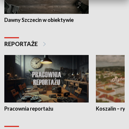
Dawny Szczecin w obiektywie
REPORTAŻE
Pracownia reportażu
Koszalin – ryt