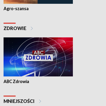
Agro-szansa
ZDROWIE
ABC Zdrowia
MNIEJSZOŚCI