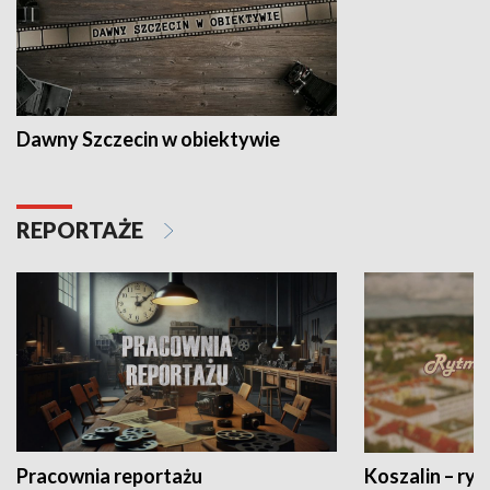
Dawny Szczecin w obiektywie
REPORTAŻE
Pracownia reportażu
Koszalin – ryt