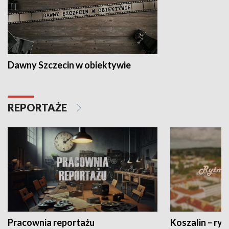
Dawny Szczecin w obiektywie
REPORTAŻE
Pracownia reportażu
Koszalin – ryt