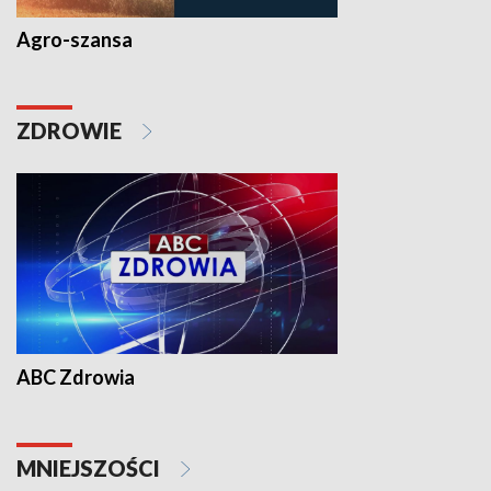
Agro-szansa
ZDROWIE
ABC Zdrowia
MNIEJSZOŚCI