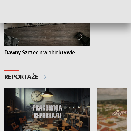
Dawny Szczecin w obiektywie
REPORTAŻE