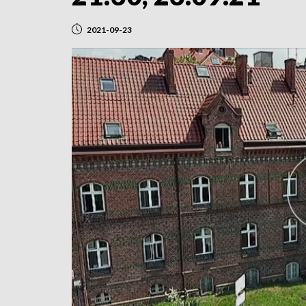
2021-09-23