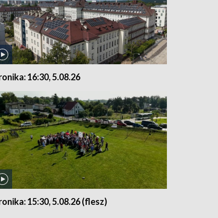
ronika: 16:30, 5.08.26
ronika: 15:30, 5.08.26 (flesz)