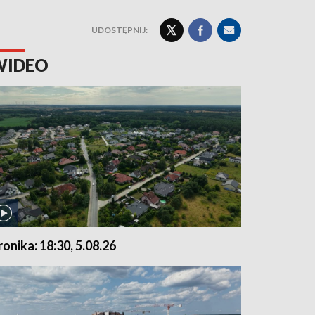
UDOSTĘPNIJ:
WIDEO
ronika: 18:30, 5.08.26