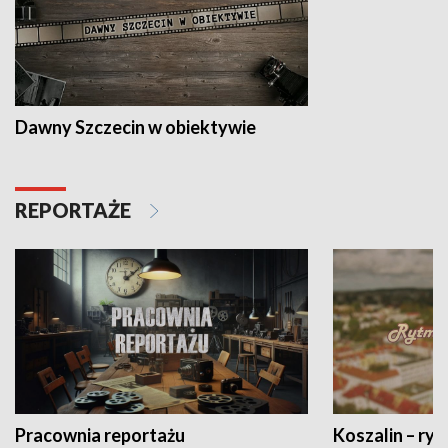
Dawny Szczecin w obiektywie
REPORTAŻE
Pracownia reportażu
Koszalin – ryt