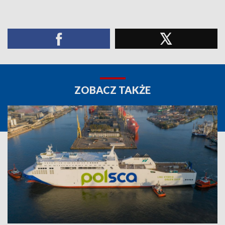
ZOBACZ TAKŻE