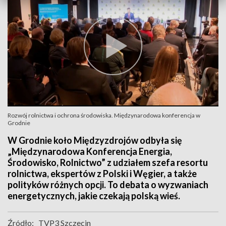
Rozwój rolnictwa i ochrona środowiska. Międzynarodowa konferencja w
Grodnie
W Grodnie koło Międzyzdrojów odbyła się
„Międzynarodowa Konferencja Energia,
Środowisko, Rolnictwo” z udziałem szefa resortu
rolnictwa, ekspertów z Polski i Węgier, a także
polityków różnych opcji. To debata o wyzwaniach
energetycznych, jakie czekają polską wieś.
Źródło:
TVP3 Szczecin