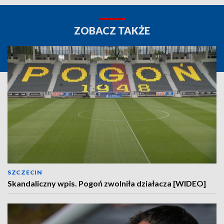
ZOBACZ TAKŻE
SZCZECIN
Skandaliczny wpis. Pogoń zwolniła działacza [WIDEO]