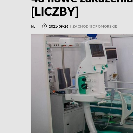
[LICZBY]
kb
2021-09-26
|
ZACHODNIOPOMORSKIE