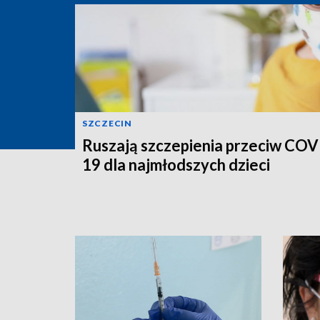
SZCZECIN
Ruszają szczepienia przeciw COV
19 dla najmłodszych dzieci