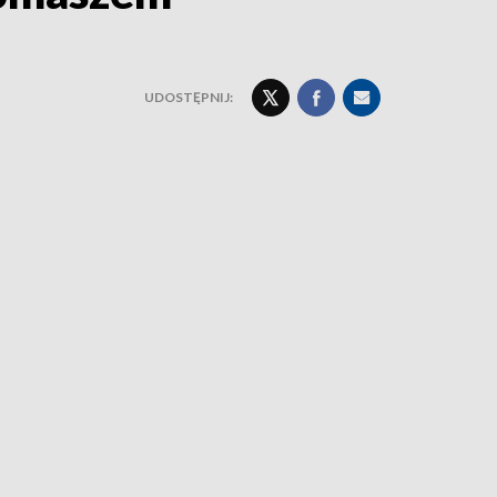
UDOSTĘPNIJ: