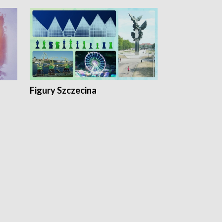
Figury Szczecina