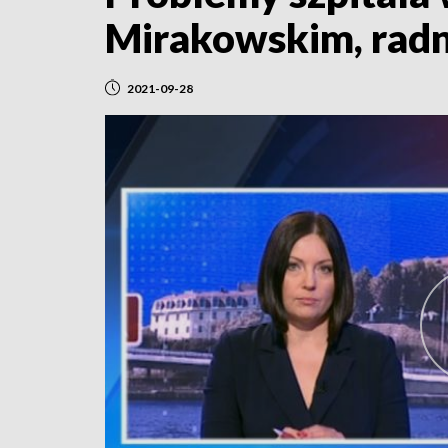
Mirakowskim, rad
2021-09-28