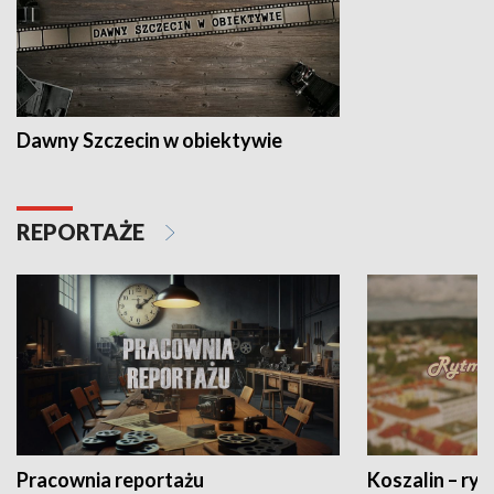
Dawny Szczecin w obiektywie
REPORTAŻE
Pracownia reportażu
Koszalin – ryt