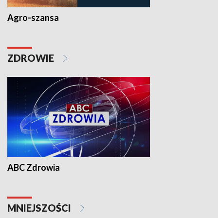
Agro-szansa
ZDROWIE
ABC Zdrowia
MNIEJSZOŚCI