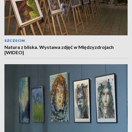
SZCZECIN
Natura z bliska. Wystawa zdjęć w Międzyzdrojach
[WIDEO]