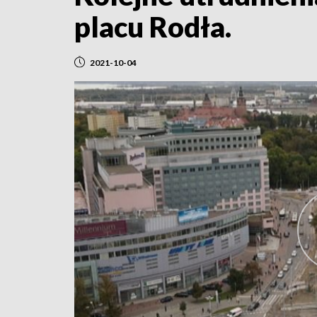
placu Rodła.
2021-10-04