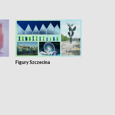
Figury Szczecina