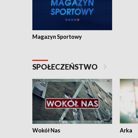
Magazyn Sportowy
SPOŁECZEŃSTWO
Wokół Nas
Arka