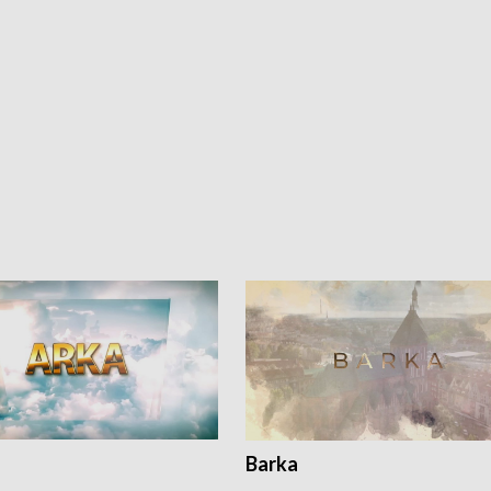
Barka