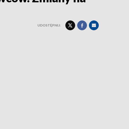
UDOSTĘPNIJ: