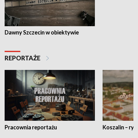
Dawny Szczecin w obiektywie
REPORTAŻE
Pracownia reportażu
Koszalin – ryt