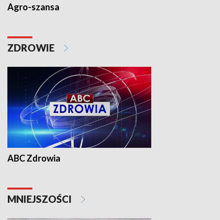
Agro-szansa
ZDROWIE
ABC Zdrowia
MNIEJSZOŚCI