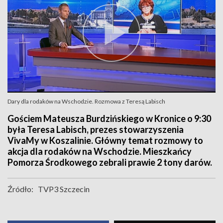
Dary dla rodaków na Wschodzie. Rozmowa z Teresą Labisch
Gościem Mateusza Burdzińskiego w Kronice o 9:30
była Teresa Labisch, prezes stowarzyszenia
VivaMy w Koszalinie. Główny temat rozmowy to
akcja dla rodaków na Wschodzie. Mieszkańcy
Pomorza Środkowego zebrali prawie 2 tony darów.
Źródło:
TVP3 Szczecin