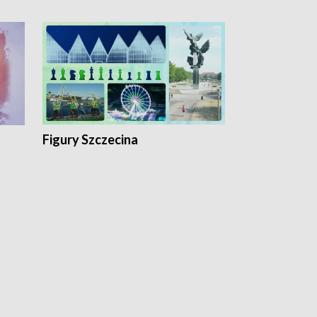
Figury Szczecina