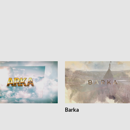
Barka