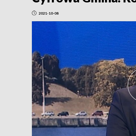
2021-10-08