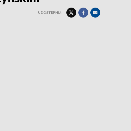
UDOSTĘPNIJ: