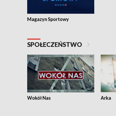
Magazyn Sportowy
SPOŁECZEŃSTWO
Wokół Nas
Arka