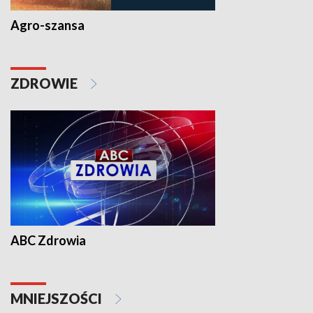
Agro-szansa
ZDROWIE
ABC Zdrowia
MNIEJSZOŚCI