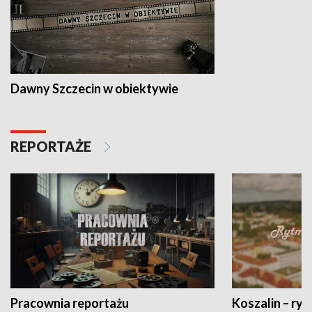
Dawny Szczecin w obiektywie
REPORTAŻE
Pracownia reportażu
Koszalin – ryt