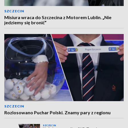
SZCZECIN
Misiura wraca do Szczecina z Motorem Lublin. „Nie
jedziemy się bronić”
SZCZECIN
Rozlosowano Puchar Polski. Znamy pary z regionu
SZCZECIN