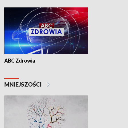
ABC Zdrowia
MNIEJSZOŚCI