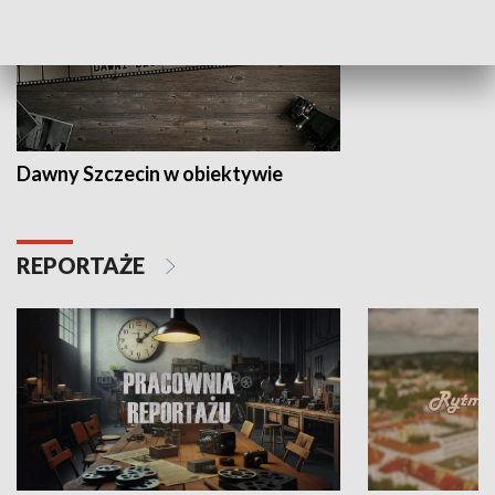
Dawny Szczecin w obiektywie
REPORTAŻE