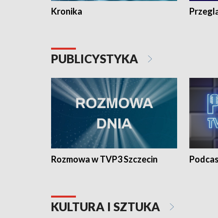
Kronika
Przegl
PUBLICYSTYKA
Rozmowa w TVP3 Szczecin
Podcas
KULTURA I SZTUKA