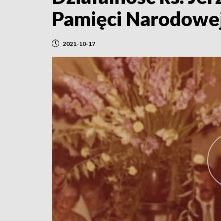
Pamięci Narodowe
2021-10-17