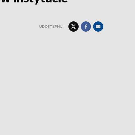
UDOSTĘPNIJ: