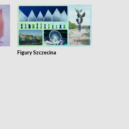
Figury Szczecina