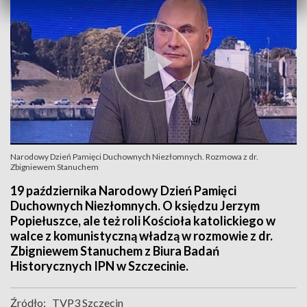
Narodowy Dzień Pamięci Duchownych Niezłomnych. Rozmowa z dr.
Zbigniewem Stanuchem
19 października Narodowy Dzień Pamięci
Duchownych Niezłomnych. O księdzu Jerzym
Popiełuszce, ale też roli Kościoła katolickiego w
walce z komunistyczną władzą w rozmowie z dr.
Zbigniewem Stanuchem z Biura Badań
Historycznych IPN w Szczecinie.
Źródło:
TVP3 Szczecin