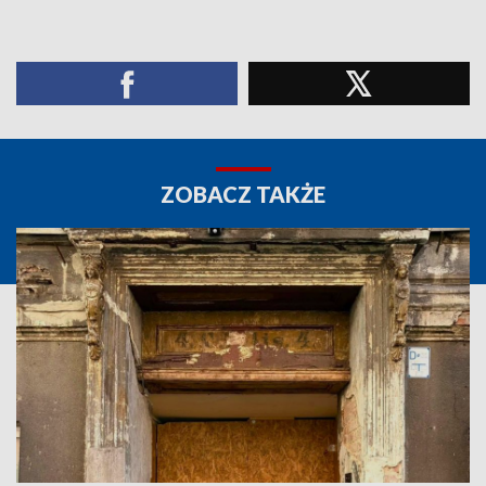
ZOBACZ TAKŻE