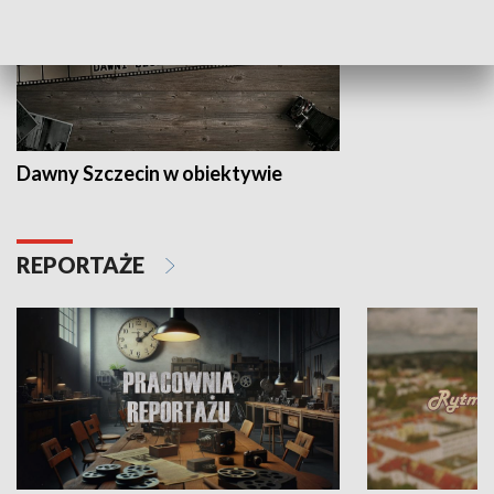
Dawny Szczecin w obiektywie
REPORTAŻE