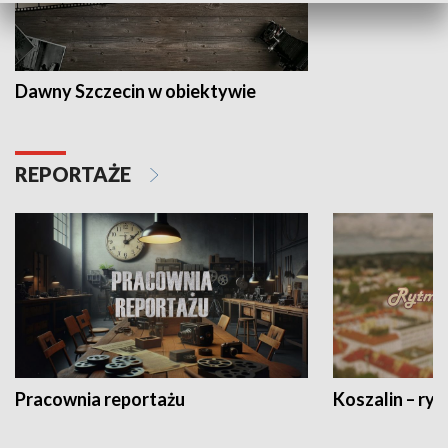
Dawny Szczecin w obiektywie
REPORTAŻE
Pracownia reportażu
Koszalin – ryt