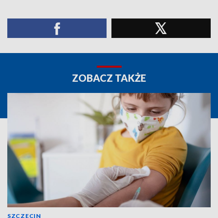
ZOBACZ TAKŻE
SZCZECIN