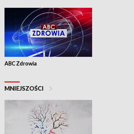
ABC Zdrowia
MNIEJSZOŚCI