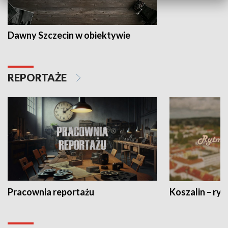
Dawny Szczecin w obiektywie
REPORTAŻE
Pracownia reportażu
Koszalin – ryt