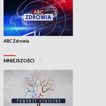
ABC Zdrowia
MNIEJSZOŚCI