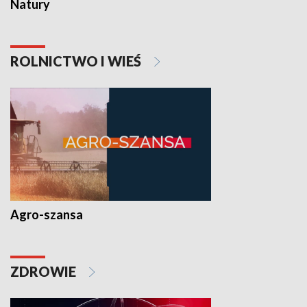
Natury
ROLNICTWO I WIEŚ
Agro-szansa
ZDROWIE