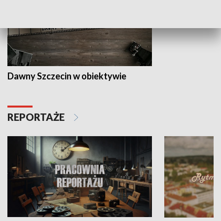
Dawny Szczecin w obiektywie
REPORTAŻE