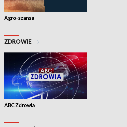
Agro-szansa
ZDROWIE
ABC Zdrowia