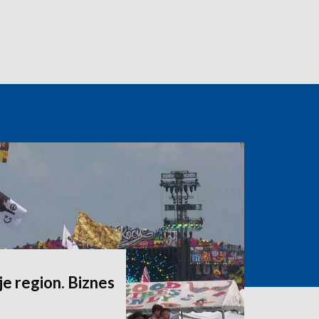
e region. Biznes