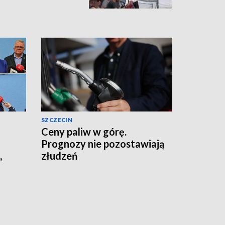
SZCZECIN
Ceny paliw w górę.
Prognozy nie pozostawiają
,
złudzeń