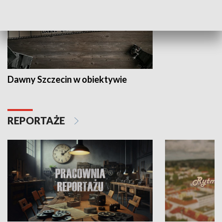
Dawny Szczecin w obiektywie
REPORTAŻE