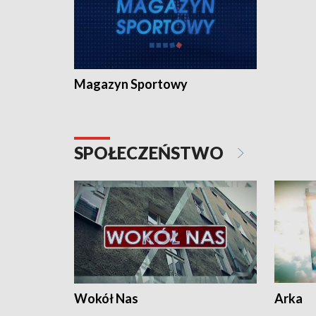
Magazyn Sportowy
SPOŁECZEŃSTWO
Wokół Nas
Arka