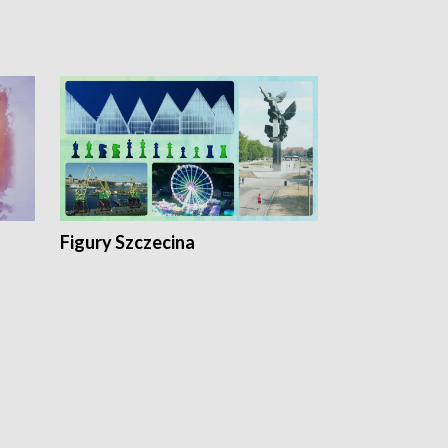
Figury Szczecina