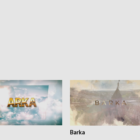
Barka