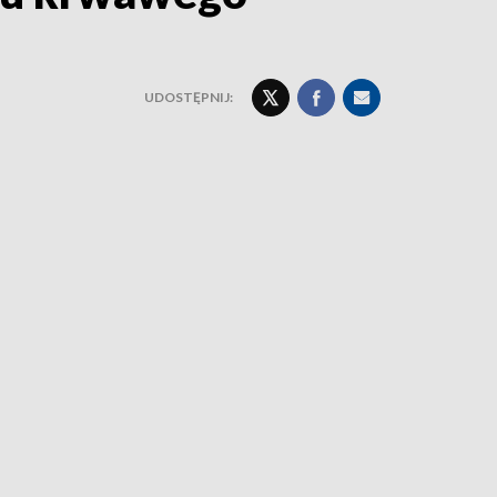
UDOSTĘPNIJ: